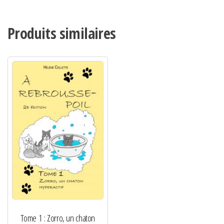
Produits similaires
Tome 1 : Zorro, un chaton